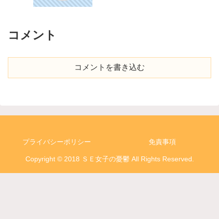
コメント
コメントを書き込む
プライバシーポリシー
免責事項
Copyright © 2018 ＳＥ女子の憂鬱 All Rights Reserved.