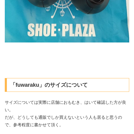
「fuwaraku」のサイズについて
サイズについては実際に店舗におもむき、はいて確認した方が良
い。
だが、どうしても通販でしか買えないという人も居ると思うの
で、参考程度に書かせて頂く。