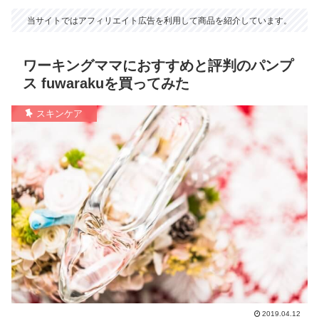
当サイトではアフィリエイト広告を利用して商品を紹介しています。
ワーキングママにおすすめと評判のパンプ
ス fuwarakuを買ってみた
スキンケア
2019.04.12