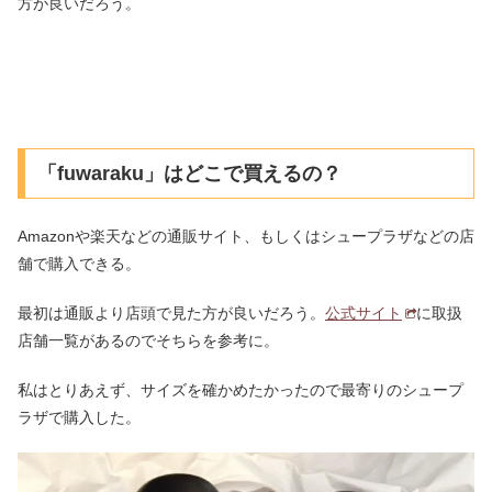
方が良いだろう。
「fuwaraku」はどこで買えるの？
Amazonや楽天などの通販サイト、もしくはシュープラザなどの店
舗で購入できる。
最初は通販より店頭で見た方が良いだろう。
公式サイト
に取扱
店舗一覧があるのでそちらを参考に。
私はとりあえず、サイズを確かめたかったので最寄りのシュープ
ラザで購入した。