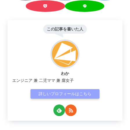
この記事を書いた人
わか
エンジニア 兼 二児ママ 兼 腐女子
詳しいプロフィールはこちら