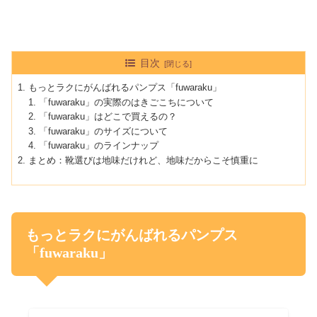
目次
もっとラクにがんばれるパンプス「fuwaraku」
「fuwaraku」の実際のはきごこちについて
「fuwaraku」はどこで買えるの？
「fuwaraku」のサイズについて
「fuwaraku」のラインナップ
まとめ：靴選びは地味だけれど、地味だからこそ慎重に
もっとラクにがんばれるパンプス
「fuwaraku」