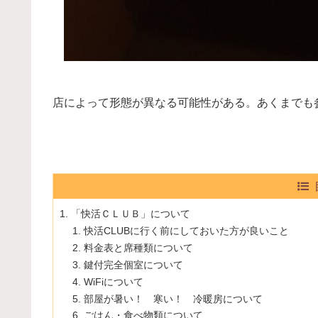
店によって形態が異なる可能性がある。あくまでも
「快活ＣＬＵＢ」について
快活CLUBに行く前にしておいた方が良いこと
料金表と席種類について
鍵付完全個室について
WiFiについて
部屋が暑い！ 寒い！ 冷暖房について
ごはん・食べ物類について