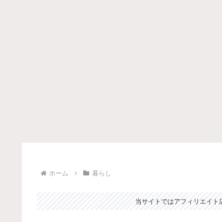
ホーム
暮らし
当サイトではアフィリエイト