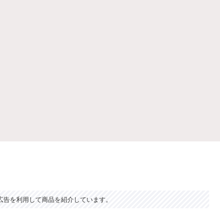
広告を利用して商品を紹介しています。