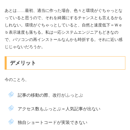
あとは……最初、適当に作った場合、色々と環境がぐちゃっとな
っていると思うので、それを綺麗にするチャンスとも言えるかも
しれない。環境がぐちゃっとしていると、自然と速度低下＝Ｗｅ
ｂ表示速度も落ちる。私は一応システムエンジニアもどきなの
で、パソコンの再インストールなんかも時折する。それに近い感
じじゃないだろうか。
デメリット
今のことろ、
記事の移動の際、改行がふっとぶ
アクセス数もふっとぶ＝人気記事が出ない
独自ショートコードが実装できない