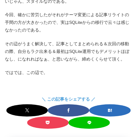
いじゃん、スタイルなのである。
今回、確かに苦労したがそれがテーマ変更による記事リライトの
手間の方が大きかったので、実はSQLiteからの移行で云々は感じ
なかったのである。
その辺がうまく解決して、記事としてまとめられる＆次回の移動
の際、自分もラク出来る＆最初はSQLite運用でもデメリットほぼ
なし、になれればなぁ、と思いながら、締めくくらせて頂く。
ではでは、この辺で。
＼ この記事をシェアする ／