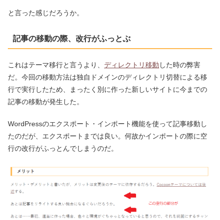
と言った感じだろうか。
記事の移動の際、改行がふっとぶ
これはテーマ移行と言うより、
ディレクトリ移動
した時の弊害
だ。今回の移動方法は独自ドメインのディレクトリ切替による移
行で実行したため、まったく別に作った新しいサイトに今までの
記事の移動が発生した。
WordPressのエクスポート・インポート機能を使って記事移動し
たのだが、エクスポートまでは良い。何故かインポートの際に空
行の改行がふっとんでしまうのだ。