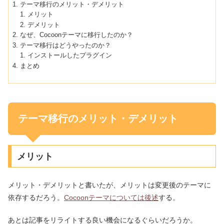
テーマ移行のメリット・デメリット
メリット
デメリット
なぜ、Cocoonテーマに移行したのか？
テーマ移行はどうやったのか？
インストールしたプラグイン
まとめ
テーマ移行のメリット・デメリット
メリット
メリット・デメリットと書いたが、メリットは変更後のテーマに
依存するだろう。
Cocoonテーマについては後述
する。
あとは記事をリライトする良い機会になるぐらいだろうか。