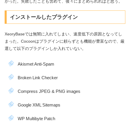
かった。失敗したことも含めて、後々にまとめられればと思う。
インストールしたプラグイン
XeoryBaseでは無闇に入れてしまい、速度低下の原因となってし
まった。Cocoonはプラグインに頼らずとも機能が豊富なので、厳
選して以下のプラグインしか入れていない。
Akismet Anti-Spam
Broken Link Checker
Compress JPEG & PNG images
Google XML Sitemaps
WP Multibyte Patch