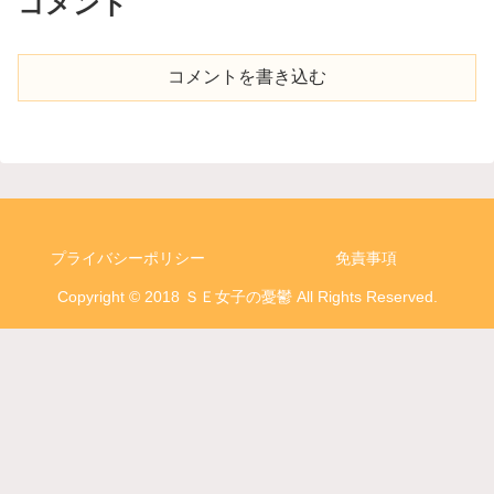
コメント
コメントを書き込む
プライバシーポリシー
免責事項
Copyright © 2018 ＳＥ女子の憂鬱 All Rights Reserved.