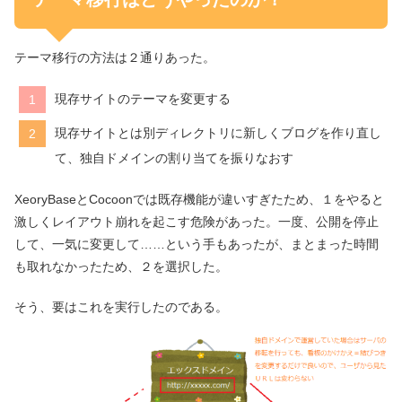
テーマ移行の方法は２通りあった。
現存サイトのテーマを変更する
現存サイトとは別ディレクトリに新しくブログを作り直し
て、独自ドメインの割り当てを振りなおす
XeoryBaseとCocoonでは既存機能が違いすぎたため、１をやると
激しくレイアウト崩れを起こす危険があった。一度、公開を停止
して、一気に変更して……という手もあったが、まとまった時間
も取れなかったため、２を選択した。
そう、要はこれを実行したのである。