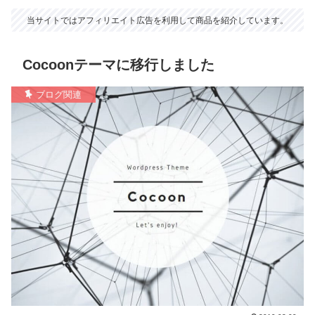
当サイトではアフィリエイト広告を利用して商品を紹介しています。
Cocoonテーマに移行しました
ブログ関連