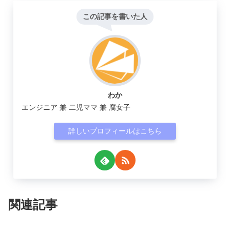
この記事を書いた人
わか
エンジニア 兼 二児ママ 兼 腐女子
詳しいプロフィールはこちら
関連記事