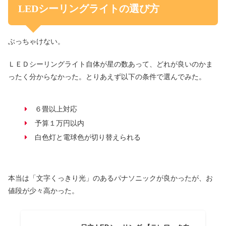
LEDシーリングライトの選び方
ぶっちゃけない。
ＬＥＤシーリングライト自体が星の数あって、どれが良いのかま
ったく分からなかった。とりあえず以下の条件で選んでみた。
６畳以上対応
予算１万円以内
白色灯と電球色が切り替えられる
本当は「文字くっきり光」のあるパナソニックが良かったが、お
値段が少々高かった。