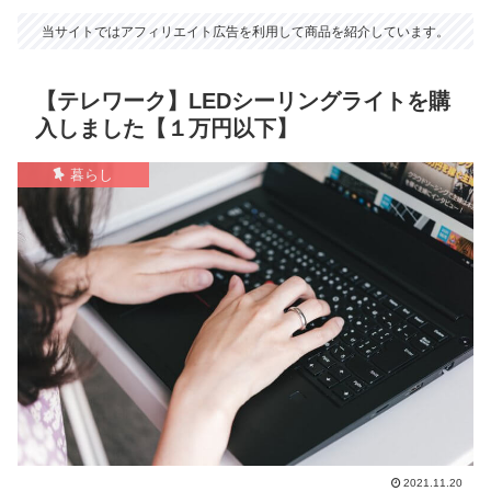
当サイトではアフィリエイト広告を利用して商品を紹介しています。
【テレワーク】LEDシーリングライトを購
入しました【１万円以下】
暮らし
2021.11.20