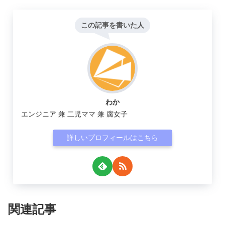
この記事を書いた人
わか
エンジニア 兼 二児ママ 兼 腐女子
詳しいプロフィールはこちら
関連記事