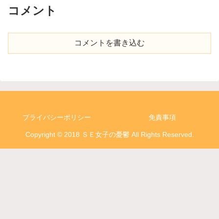
コメント
コメントを書き込む
プライバシーポリシー
免責事項
Copyright © 2018 ＳＥ女子の憂鬱 All Rights Reserved.